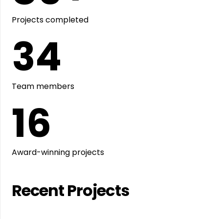
Projects completed
34
Team members
16
Award-winning projects
Recent Projects