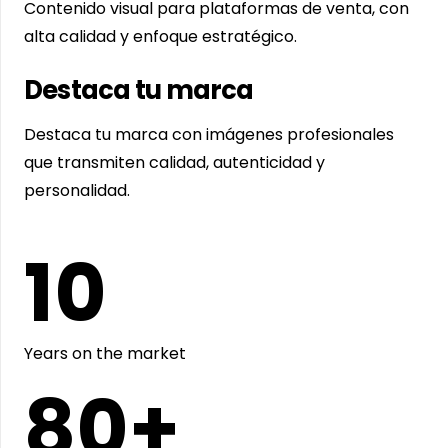
Contenido visual para plataformas de venta, con
alta calidad y enfoque estratégico.
Destaca tu marca
Destaca tu marca con imágenes profesionales
que transmiten calidad, autenticidad y
personalidad.
10
Years on the market
80
+