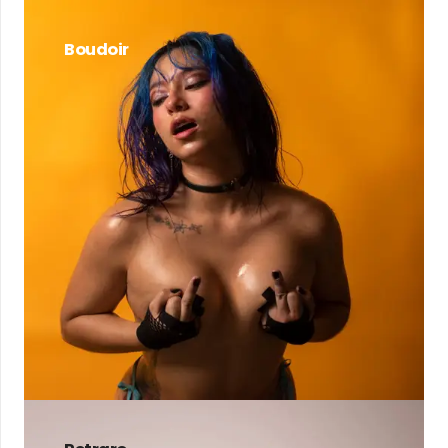
Boudoir