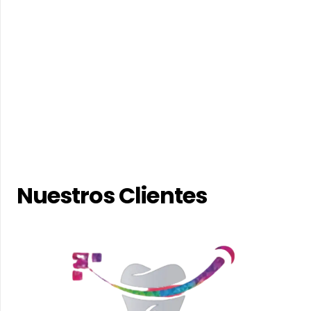
Nuestros Clientes