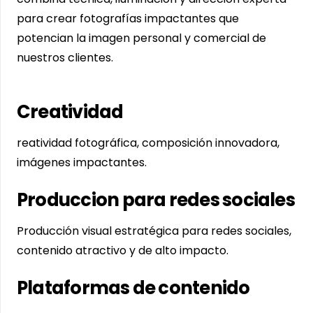
para crear fotografías impactantes que
potencian la imagen personal y comercial de
nuestros clientes.
Creatividad
reatividad fotográfica, composición innovadora,
imágenes impactantes.
Produccion para redes sociales
Producción visual estratégica para redes sociales,
contenido atractivo y de alto impacto.
Plataformas de contenido