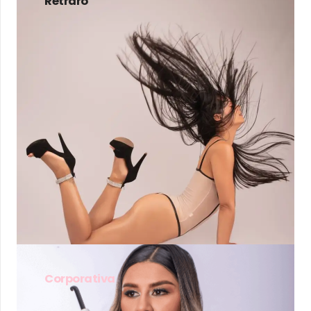
Retraro
Corporativa