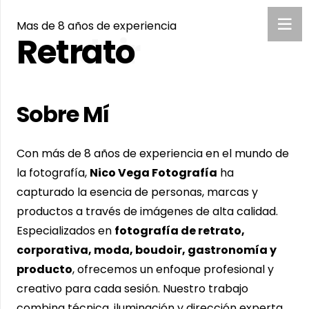
Mas de 8 años de experiencia
Retrato
Sobre Mí
Con más de 8 años de experiencia en el mundo de
la fotografía,
Nico Vega Fotografía
ha
capturado la esencia de personas, marcas y
productos a través de imágenes de alta calidad.
Especializados en
fotografía de retrato,
corporativa, moda, boudoir, gastronomía y
producto
, ofrecemos un enfoque profesional y
creativo para cada sesión. Nuestro trabajo
combina técnica, iluminación y dirección experta