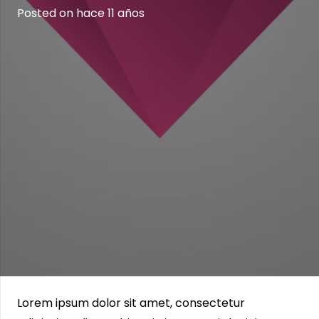
Posted on
hace 11 años
Lorem ipsum dolor sit amet, consectetur