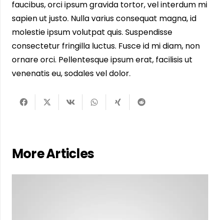
faucibus, orci ipsum gravida tortor, vel interdum mi
sapien ut justo. Nulla varius consequat magna, id
molestie ipsum volutpat quis. Suspendisse
consectetur fringilla luctus. Fusce id mi diam, non
ornare orci. Pellentesque ipsum erat, facilisis ut
venenatis eu, sodales vel dolor.
More Articles