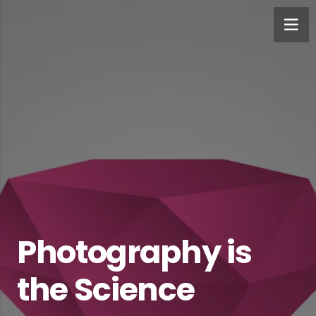
Photography is
the Science