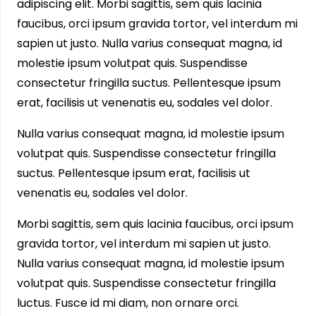
adipiscing elit. Morbi sagittis, sem quis lacinia
faucibus, orci ipsum gravida tortor, vel interdum mi
sapien ut justo. Nulla varius consequat magna, id
molestie ipsum volutpat quis. Suspendisse
consectetur fringilla suctus. Pellentesque ipsum
erat, facilisis ut venenatis eu, sodales vel dolor.
Nulla varius consequat magna, id molestie ipsum
volutpat quis
. Suspendisse consectetur fringilla
suctus. Pellentesque ipsum erat, facilisis ut
venenatis eu, sodales vel dolor.
Morbi sagittis, sem quis lacinia faucibus, orci ipsum
gravida tortor, vel interdum mi sapien ut justo.
Nulla varius consequat magna, id molestie ipsum
volutpat quis. Suspendisse consectetur fringilla
luctus. Fusce id mi diam, non ornare orci.