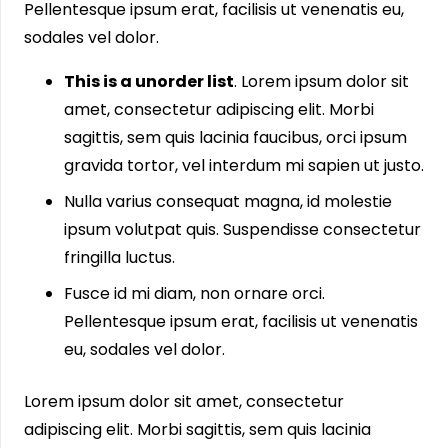
Pellentesque ipsum erat, facilisis ut venenatis eu,
sodales vel dolor.
This is a unorder list
. Lorem ipsum dolor sit
amet, consectetur adipiscing elit. Morbi
sagittis, sem quis lacinia faucibus, orci ipsum
gravida tortor, vel interdum mi sapien ut justo.
Nulla varius consequat magna, id molestie
ipsum volutpat quis. Suspendisse consectetur
fringilla luctus.
Fusce id mi diam, non ornare orci.
Pellentesque ipsum erat, facilisis ut venenatis
eu, sodales vel dolor.
Lorem ipsum dolor sit amet, consectetur
adipiscing elit. Morbi sagittis, sem quis lacinia